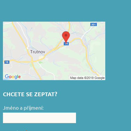
CHCETE SE ZEPTAT?
Jméno a příjmení: