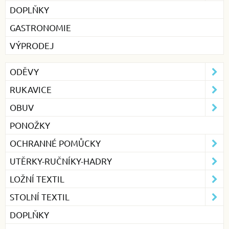
DOPLŇKY
GASTRONOMIE
VÝPRODEJ
ODĚVY
RUKAVICE
OBUV
PONOŽKY
OCHRANNÉ POMŮCKY
UTĚRKY-RUČNÍKY-HADRY
LOŽNÍ TEXTIL
STOLNÍ TEXTIL
DOPLŇKY