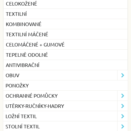
CELOKOŽENÉ
TEXTILNÍ
KOMBINOVANÉ
TEXTILNÍ MÁČENÉ
CELOMÁČENÉ + GUMOVÉ
TEPELNĚ ODOLNÉ
ANTIVIBRAČNÍ
OBUV
PONOŽKY
OCHRANNÉ POMŮCKY
UTĚRKY-RUČNÍKY-HADRY
LOŽNÍ TEXTIL
STOLNÍ TEXTIL