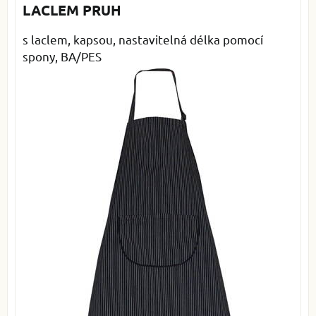
LACLEM PRUH
s laclem, kapsou, nastavitelná délka pomocí
spony, BA/PES