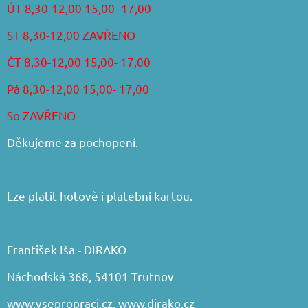
ÚT 8,30-12,00 15,00- 17,00
ST 8,30-12,00 ZAVŘENO
ČT 8,30-12,00 15,00- 17,00
Pá 8,30-12,00 15,00- 17,00
So ZAVŘENO
Děkujeme za pochopení.
Lze platit hotově i platební kartou.
František Iša - DIRAKO
Náchodská 368, 54101 Trutnov
www.vsepropraci.cz
,
www.dirako.cz