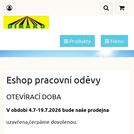
Produkty
Menu
Eshop pracovní oděvy
OTEVÍRACÍ DOBA
V období 4.7-19.7.2026 bude naše prodejna
uzavřena,čerpáme dovolenou.