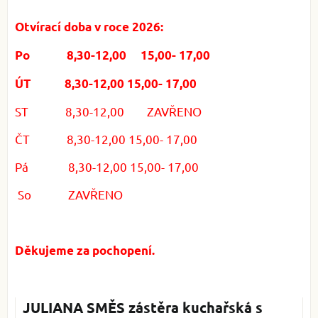
Otvírací doba v roce 2026:
Po 8,30-12,00 15,00- 17,00
ÚT 8,30-12,00 15,00- 17,00
ST 8,30-12,00 ZAVŘENO
ČT 8,30-12,00 15,00- 17,00
Pá 8,30-12,00 15,00- 17,00
So ZAVŘENO
Děkujeme za pochopení.
JULIANA SMĚS zástěra kuchařská s