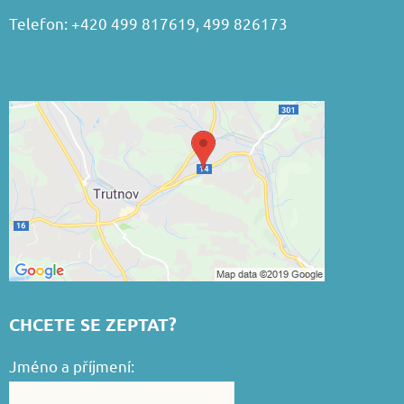
Telefon: +420 499 817619, 499 826173
CHCETE SE ZEPTAT?
Jméno a příjmení: