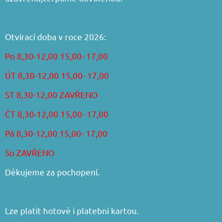
Otvírací doba v roce 2026:
Po 8,30-12,00 15,00- 17,00
ÚT 8,30-12,00 15,00- 17,00
ST 8,30-12,00 ZAVŘENO
ČT 8,30-12,00 15,00- 17,00
Pá 8,30-12,00 15,00- 17,00
So ZAVŘENO
Děkujeme za pochopení.
Lze platit hotově i platební kartou.