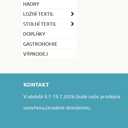
HADRY
LOŽNÍ TEXTIL
STOLNÍ TEXTIL
DOPLŇKY
GASTRONOMIE
VÝPRODEJ
KONTAKT
V období 4.7-19.7.2026 bude naše prodejna
uzavřena,čerpáme dovolenou.