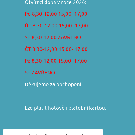
Otvírací doba v roce 2026:
Po 8,30-12,00 15,00- 17,00
ÚT 8,30-12,00 15,00- 17,00
ST 8,30-12,00 ZAVŘENO
ČT 8,30-12,00 15,00- 17,00
Pá 8,30-12,00 15,00- 17,00
So ZAVŘENO
Děkujeme za pochopení.
Lze platit hotově i platební kartou.
František Iša - DIRAKO