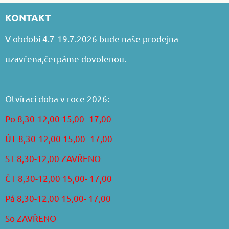
KONTAKT
V období 4.7-19.7.2026 bude naše prodejna
uzavřena,čerpáme dovolenou.
Otvírací doba v roce 2026:
Po 8,30-12,00 15,00- 17,00
ÚT 8,30-12,00 15,00- 17,00
ST 8,30-12,00 ZAVŘENO
ČT 8,30-12,00 15,00- 17,00
Pá 8,30-12,00 15,00- 17,00
So ZAVŘENO