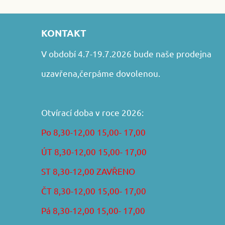
KONTAKT
V období 4.7-19.7.2026 bude naše prodejna
uzavřena,čerpáme dovolenou.
Otvírací doba v roce 2026:
Po 8,30-12,00 15,00- 17,00
ÚT 8,30-12,00 15,00- 17,00
ST 8,30-12,00 ZAVŘENO
ČT 8,30-12,00 15,00- 17,00
Pá 8,30-12,00 15,00- 17,00