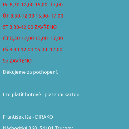
Po 8,30-12,00 15,00- 17,00
ÚT 8,30-12,00 15,00- 17,00
ST 8,30-12,00 ZAVŘENO
ČT 8,30-12,00 15,00- 17,00
Pá 8,30-12,00 15,00- 17,00
So ZAVŘENO
Děkujeme za pochopení.
Lze platit hotově i platební kartou.
František Iša - DIRAKO
Náchodská 368, 54101 Trutnov