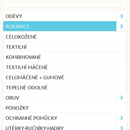
ODĚVY
RUKAVICE
CELOKOŽENÉ
TEXTILNÍ
KOMBINOVANÉ
TEXTILNÍ MÁČENÉ
CELOMÁČENÉ + GUMOVÉ
TEPELNĚ ODOLNÉ
OBUV
PONOŽKY
OCHRANNÉ POMŮCKY
UTĚRKY-RUČNÍKY-HADRY