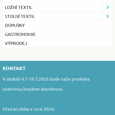
LOŽNÍ TEXTIL
STOLNÍ TEXTIL
DOPLŇKY
GASTRONOMIE
VÝPRODEJ
KONTAKT
V období 4.7-19.7.2026 bude naše prodejna
uzavřena,čerpáme dovolenou.
Otvírací doba v roce 2026: