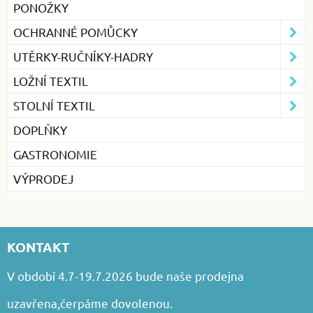
PONOŽKY
OCHRANNÉ POMŮCKY
UTĚRKY-RUČNÍKY-HADRY
LOŽNÍ TEXTIL
STOLNÍ TEXTIL
DOPLŇKY
GASTRONOMIE
VÝPRODEJ
KONTAKT
V období 4.7-19.7.2026 bude naše prodejna
uzavřena,čerpáme dovolenou.