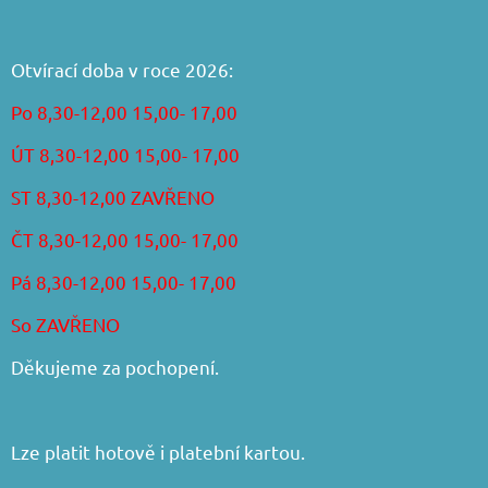
Otvírací doba v roce 2026:
Po 8,30-12,00 15,00- 17,00
ÚT 8,30-12,00 15,00- 17,00
ST 8,30-12,00 ZAVŘENO
ČT 8,30-12,00 15,00- 17,00
Pá 8,30-12,00 15,00- 17,00
So ZAVŘENO
Děkujeme za pochopení.
Lze platit hotově i platební kartou.