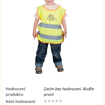
Hodnocení
Zatím bez hodnocení. Buďte
produktu:
první!
Vaše hodnocení: