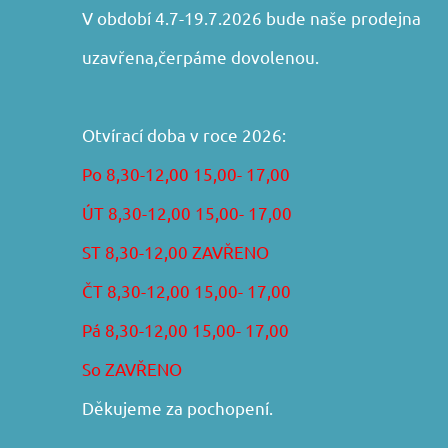
V období 4.7-19.7.2026 bude naše prodejna
uzavřena,čerpáme dovolenou.
Otvírací doba v roce 2026:
Po 8,30-12,00 15,00- 17,00
ÚT 8,30-12,00 15,00- 17,00
ST 8,30-12,00 ZAVŘENO
ČT 8,30-12,00 15,00- 17,00
Pá 8,30-12,00 15,00- 17,00
So ZAVŘENO
Děkujeme za pochopení.