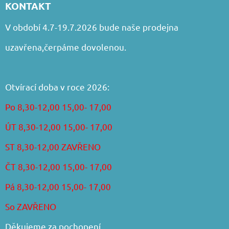
KONTAKT
V období 4.7-19.7.2026 bude naše prodejna
uzavřena,čerpáme dovolenou.
Otvírací doba v roce 2026:
Po 8,30-12,00 15,00- 17,00
ÚT 8,30-12,00 15,00- 17,00
ST 8,30-12,00 ZAVŘENO
ČT 8,30-12,00 15,00- 17,00
Pá 8,30-12,00 15,00- 17,00
So ZAVŘENO
Děkujeme za pochopení.