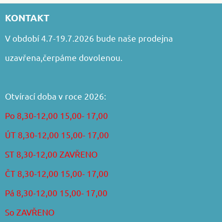
KONTAKT
V období 4.7-19.7.2026 bude naše prodejna
uzavřena,čerpáme dovolenou.
Otvírací doba v roce 2026:
Po 8,30-12,00 15,00- 17,00
ÚT 8,30-12,00 15,00- 17,00
ST 8,30-12,00 ZAVŘENO
ČT 8,30-12,00 15,00- 17,00
Pá 8,30-12,00 15,00- 17,00
So ZAVŘENO