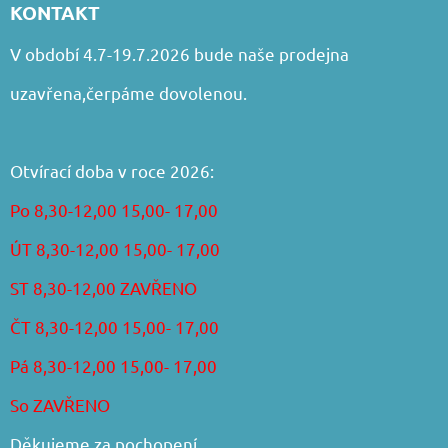
KONTAKT
V období 4.7-19.7.2026 bude naše prodejna
uzavřena,čerpáme dovolenou.
Otvírací doba v roce 2026:
Po 8,30-12,00 15,00- 17,00
ÚT 8,30-12,00 15,00- 17,00
ST 8,30-12,00 ZAVŘENO
ČT 8,30-12,00 15,00- 17,00
Pá 8,30-12,00 15,00- 17,00
So ZAVŘENO
Děkujeme za pochopení.