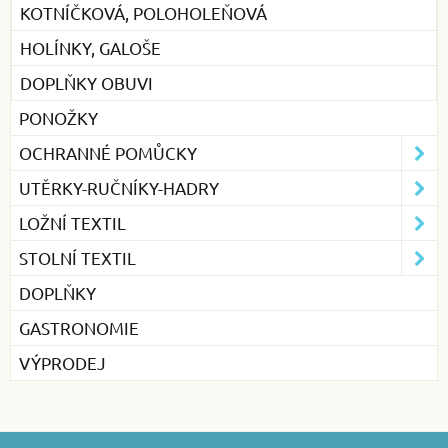
KOTNÍČKOVÁ, POLOHOLEŇOVÁ
HOLÍNKY, GALOŠE
DOPLŇKY OBUVI
PONOŽKY
OCHRANNÉ POMŮCKY
UTĚRKY-RUČNÍKY-HADRY
LOŽNÍ TEXTIL
STOLNÍ TEXTIL
DOPLŇKY
GASTRONOMIE
VÝPRODEJ