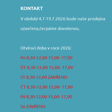
KONTAKT
V období 4.7-19.7.2026 bude naše prodejna
uzavřena,čerpáme dovolenou.
Otvírací doba v roce 2026:
Po 8,30-12,00 15,00- 17,00
ÚT 8,30-12,00 15,00- 17,00
ST 8,30-12,00 ZAVŘENO
ČT 8,30-12,00 15,00- 17,00
Pá 8,30-12,00 15,00- 17,00
So ZAVŘENO