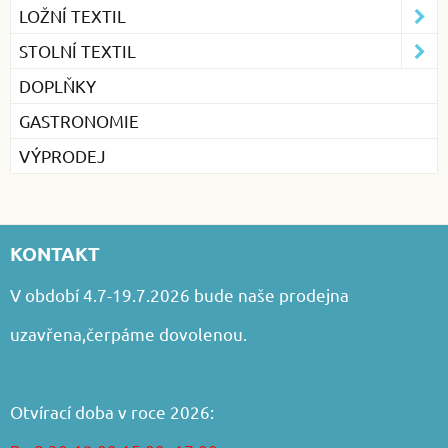
LOŽNÍ TEXTIL
STOLNÍ TEXTIL
DOPLŇKY
GASTRONOMIE
VÝPRODEJ
KONTAKT
V období 4.7-19.7.2026 bude naše prodejna
uzavřena,čerpáme dovolenou.
Otvírací doba v roce 2026: