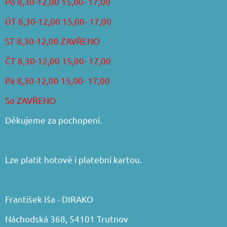
Po 8,30-12,00 15,00- 17,00
ÚT 8,30-12,00 15,00- 17,00
ST 8,30-12,00 ZAVŘENO
ČT 8,30-12,00 15,00- 17,00
Pá 8,30-12,00 15,00- 17,00
So ZAVŘENO
Děkujeme za pochopení.
Lze platit hotově i platební kartou.
František Iša - DIRAKO
Náchodská 368, 54101 Trutnov