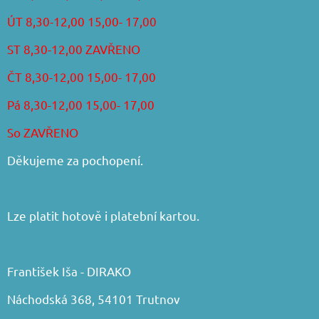
ÚT 8,30-12,00 15,00- 17,00
ST 8,30-12,00 ZAVŘENO
ČT 8,30-12,00 15,00- 17,00
Pá 8,30-12,00 15,00- 17,00
So ZAVŘENO
Děkujeme za pochopení.
Lze platit hotově i platební kartou.
František Iša - DIRAKO
Náchodská 368, 54101 Trutnov