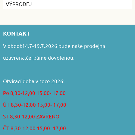
VÝPRODEJ
KONTAKT
V období 4.7-19.7.2026 bude naše prodejna
uzavřena,čerpáme dovolenou.
Otvírací doba v roce 2026:
Po 8,30-12,00 15,00- 17,00
ÚT 8,30-12,00 15,00- 17,00
ST 8,30-12,00 ZAVŘENO
ČT 8,30-12,00 15,00- 17,00