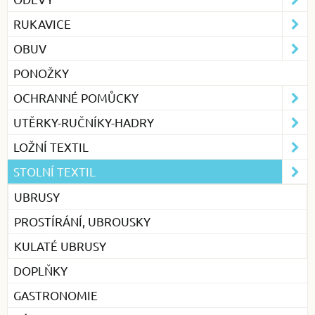
RUKAVICE
OBUV
PONOŽKY
OCHRANNÉ POMŮCKY
UTĚRKY-RUČNÍKY-HADRY
LOŽNÍ TEXTIL
STOLNÍ TEXTIL
UBRUSY
PROSTÍRÁNÍ, UBROUSKY
KULATÉ UBRUSY
DOPLŇKY
GASTRONOMIE