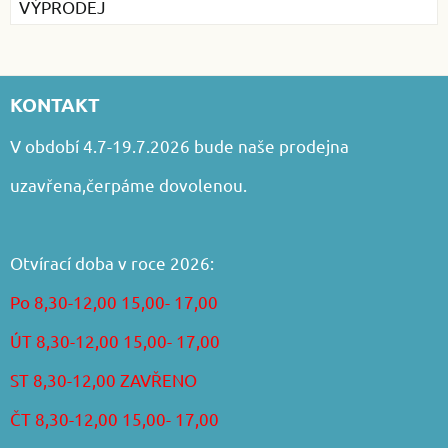
VÝPRODEJ
KONTAKT
V období 4.7-19.7.2026 bude naše prodejna
uzavřena,čerpáme dovolenou.
Otvírací doba v roce 2026:
Po 8,30-12,00 15,00- 17,00
ÚT 8,30-12,00 15,00- 17,00
ST 8,30-12,00 ZAVŘENO
ČT 8,30-12,00 15,00- 17,00