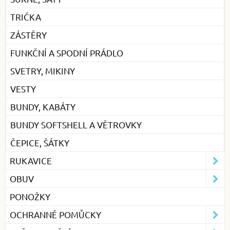
TRIČKA
ZÁSTĚRY
FUNKČNÍ A SPODNÍ PRÁDLO
SVETRY, MIKINY
VESTY
BUNDY, KABÁTY
BUNDY SOFTSHELL A VĚTROVKY
ČEPICE, ŠÁTKY
RUKAVICE
OBUV
PONOŽKY
OCHRANNÉ POMŮCKY