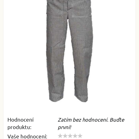
Hodnocení
Zatím bez hodnocení. Buďte
produktu:
první!
Vaše hodnocení: