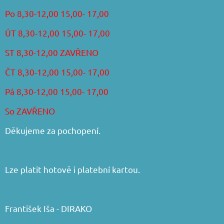
Po 8,30-12,00 15,00- 17,00
ÚT 8,30-12,00 15,00- 17,00
ST 8,30-12,00 ZAVŘENO
ČT 8,30-12,00 15,00- 17,00
Pá 8,30-12,00 15,00- 17,00
So ZAVŘENO
Děkujeme za pochopení.
Lze platit hotově i platební kartou.
František Iša - DIRAKO