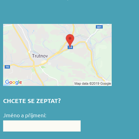
CHCETE SE ZEPTAT?
Jméno a příjmení: