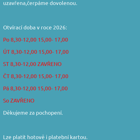
uzavřena,čerpáme dovolenou.
Otvírací doba v roce 2026:
Po 8,30-12,00 15,00- 17,00
ÚT 8,30-12,00 15,00- 17,00
ST 8,30-12,00 ZAVŘENO
ČT 8,30-12,00 15,00- 17,00
Pá 8,30-12,00 15,00- 17,00
So ZAVŘENO
Děkujeme za pochopení.
Lze platit hotově i platební kartou.