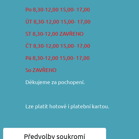
Po 8,30-12,00 15,00- 17,00
ÚT 8,30-12,00 15,00- 17,00
ST 8,30-12,00 ZAVŘENO
ČT 8,30-12,00 15,00- 17,00
Pá 8,30-12,00 15,00- 17,00
So ZAVŘENO
Děkujeme za pochopení.
Lze platit hotově i platební kartou.
František Iša - DIRAKO
Předvolby soukromí