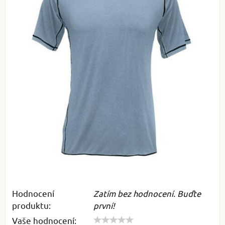
Hodnocení
Zatím bez hodnocení. Buďte
produktu:
první!
Vaše hodnocení: