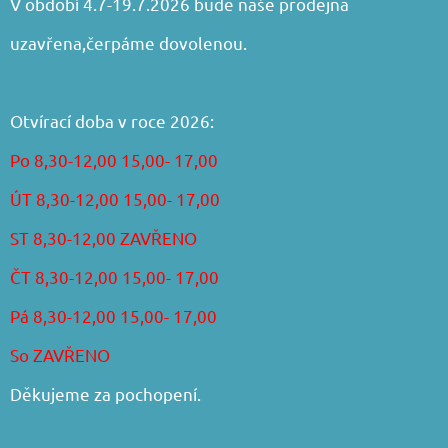
V období 4.7-19.7.2026 bude naše prodejna
uzavřena,čerpáme dovolenou.
Otvírací doba v roce 2026:
Po 8,30-12,00 15,00- 17,00
ÚT 8,30-12,00 15,00- 17,00
ST 8,30-12,00 ZAVŘENO
ČT 8,30-12,00 15,00- 17,00
Pá 8,30-12,00 15,00- 17,00
So ZAVŘENO
Děkujeme za pochopení.