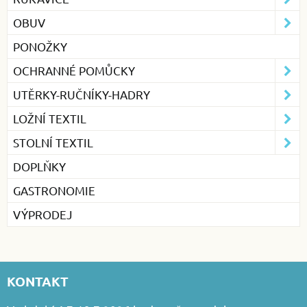
OBUV
PONOŽKY
OCHRANNÉ POMŮCKY
UTĚRKY-RUČNÍKY-HADRY
LOŽNÍ TEXTIL
STOLNÍ TEXTIL
DOPLŇKY
GASTRONOMIE
VÝPRODEJ
KONTAKT