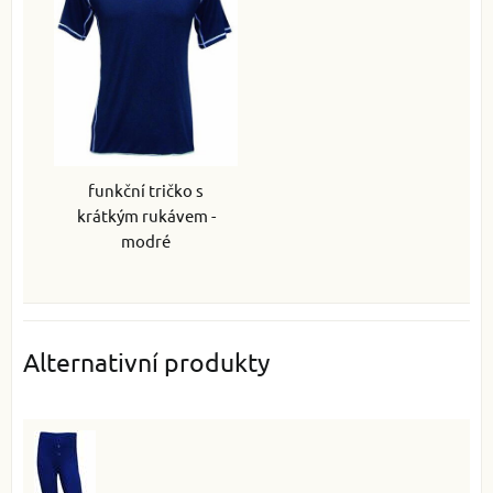
funkční tričko s
krátkým rukávem -
modré
Alternativní produkty