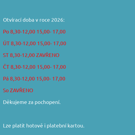
Otvírací doba v roce 2026:
Po 8,30-12,00 15,00- 17,00
ÚT 8,30-12,00 15,00- 17,00
ST 8,30-12,00 ZAVŘENO
ČT 8,30-12,00 15,00- 17,00
Pá 8,30-12,00 15,00- 17,00
So ZAVŘENO
Děkujeme za pochopení.
Lze platit hotově i platební kartou.