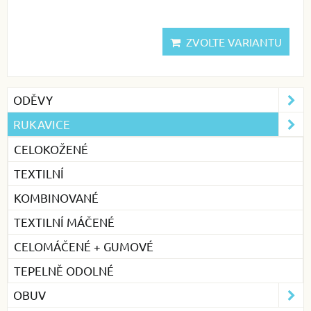
ZVOLTE VARIANTU
ODĚVY
RUKAVICE
CELOKOŽENÉ
TEXTILNÍ
KOMBINOVANÉ
TEXTILNÍ MÁČENÉ
CELOMÁČENÉ + GUMOVÉ
TEPELNĚ ODOLNÉ
OBUV