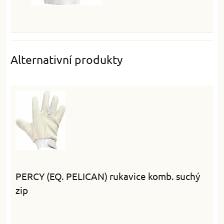
Alternativní produkty
PERCY (EQ. PELICAN) rukavice komb. suchý
zip