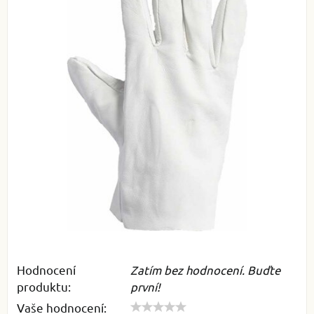
Hodnocení
Zatím bez hodnocení. Buďte
produktu:
první!
Vaše hodnocení: