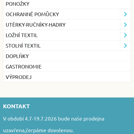
PONOŽKY
OCHRANNÉ POMŮCKY
UTĚRKY-RUČNÍKY-HADRY
LOŽNÍ TEXTIL
STOLNÍ TEXTIL
DOPLŇKY
GASTRONOMIE
VÝPRODEJ
KONTAKT
V období 4.7-19.7.2026 bude naše prodejna
uzavřena,čerpáme dovolenou.