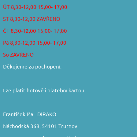
ÚT 8,30-12,00 15,00- 17,00
ST 8,30-12,00 ZAVŘENO
ČT 8,30-12,00 15,00- 17,00
Pá 8,30-12,00 15,00- 17,00
So ZAVŘENO
Děkujeme za pochopení.
Lze platit hotově i platební kartou.
František Iša - DIRAKO
Náchodská 368, 54101 Trutnov