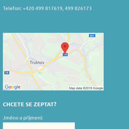
Telefon: +420 499 817619, 499 826173
CHCETE SE ZEPTAT?
Jméno a příjmení: