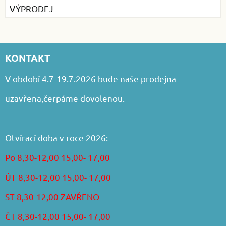
VÝPRODEJ
KONTAKT
V období 4.7-19.7.2026 bude naše prodejna
uzavřena,čerpáme dovolenou.
Otvírací doba v roce 2026:
Po 8,30-12,00 15,00- 17,00
ÚT 8,30-12,00 15,00- 17,00
ST 8,30-12,00 ZAVŘENO
ČT 8,30-12,00 15,00- 17,00