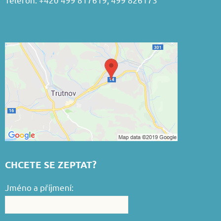
CHCETE SE ZEPTAT?
Jméno a příjmení: