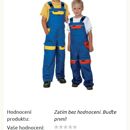
Hodnocení
Zatím bez hodnocení. Buďte
produktu:
první!
Vaše hodnocení: