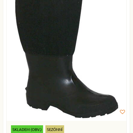
SKLADEM (OBV.)
SEZÓNNÍ