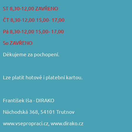
ST 8,30-12,00 ZAVŘENO
ČT 8,30-12,00 15,00- 17,00
Pá 8,30-12,00 15,00- 17,00
So ZAVŘENO
Děkujeme za pochopení.
Lze platit hotově i platební kartou.
František Iša - DIRAKO
Náchodská 368, 54101 Trutnov
www.vsepropraci.cz
,
www.dirako.cz